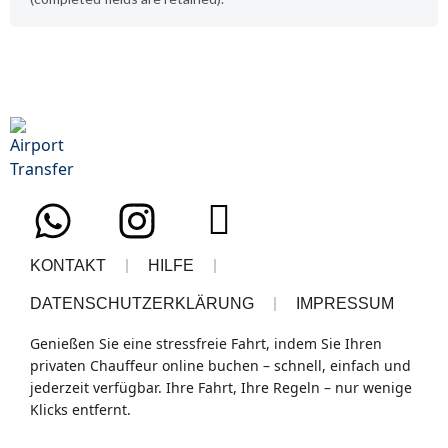
KONTAKT
HILFE
DATENSCHUTZERKLÄRUNG
IMPRESSUM
Genießen Sie eine
stressfreie Fahrt
, indem Sie Ihren
privaten Chauffeur
online buchen – schnell, einfach und
jederzeit verfügbar.
Ihre Fahrt, Ihre Regeln
– nur wenige
Klicks entfernt.