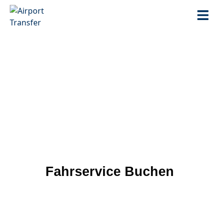
Fahrservice Buchen