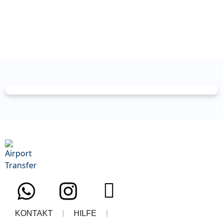
KONTAKT
HILFE