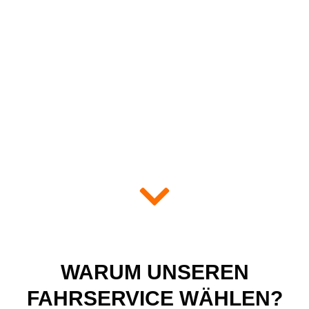
WARUM UNSEREN
FAHRSERVICE WÄHLEN?