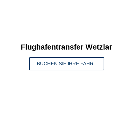
Flughafentransfer Wetzlar
BUCHEN SIE IHRE FAHRT