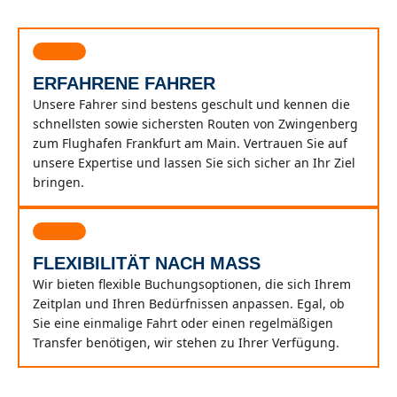
ERFAHRENE FAHRER
Unsere Fahrer sind bestens geschult und kennen die
schnellsten sowie sichersten Routen von Zwingenberg
zum Flughafen Frankfurt am Main. Vertrauen Sie auf
unsere Expertise und lassen Sie sich sicher an Ihr Ziel
bringen.
FLEXIBILITÄT NACH MASS
Wir bieten flexible Buchungsoptionen, die sich Ihrem
Zeitplan und Ihren Bedürfnissen anpassen. Egal, ob
Sie eine einmalige Fahrt oder einen regelmäßigen
Transfer benötigen, wir stehen zu Ihrer Verfügung.