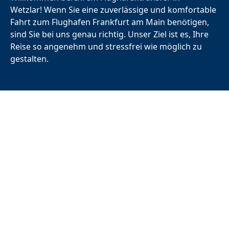
Wetzlar!
Wenn Sie eine zuverlässige und komfortable
Fahrt zum
Flughafen Frankfurt
am Main benötigen,
sind Sie bei uns genau richtig. Unser Ziel ist es, Ihre
Reise so angenehm und stressfrei wie möglich zu
gestalten.