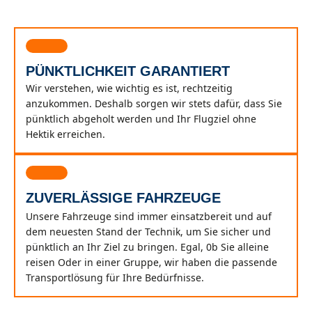
PÜNKTLICHKEIT GARANTIERT
Wir verstehen, wie wichtig es ist, rechtzeitig
anzukommen. Deshalb sorgen wir stets dafür, dass Sie
pünktlich abgeholt werden und Ihr Flugziel ohne
Hektik erreichen.
ZUVERLÄSSIGE FAHRZEUGE
Unsere Fahrzeuge sind immer einsatzbereit und auf
dem neuesten Stand der Technik, um Sie sicher und
pünktlich an Ihr Ziel zu bringen. Egal, 0b Sie alleine
reisen Oder in einer Gruppe, wir haben die passende
Transportlösung für Ihre Bedürfnisse.