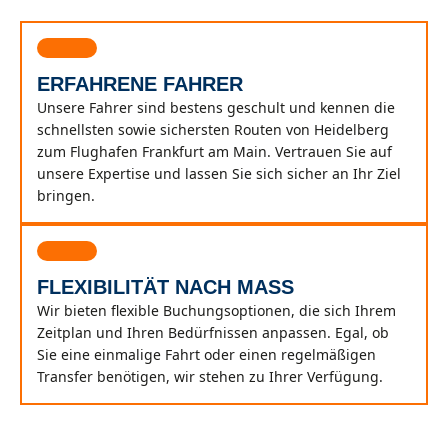
ERFAHRENE FAHRER
Unsere Fahrer sind bestens geschult und kennen die
schnellsten sowie sichersten Routen von Heidelberg
zum Flughafen Frankfurt am Main. Vertrauen Sie auf
unsere Expertise und lassen Sie sich sicher an Ihr Ziel
bringen.
FLEXIBILITÄT NACH MASS
Wir bieten flexible Buchungsoptionen, die sich Ihrem
Zeitplan und Ihren Bedürfnissen anpassen. Egal, ob
Sie eine einmalige Fahrt oder einen regelmäßigen
Transfer benötigen, wir stehen zu Ihrer Verfügung.