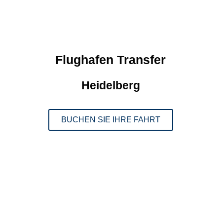
Flughafen Transfer
Heidelberg
BUCHEN SIE IHRE FAHRT