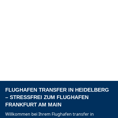
FLUGHAFEN TRANSFER IN HEIDELBERG
– STRESSFREI ZUM FLUGHAFEN
FRANKFURT AM MAIN
Willkommen bei Ihrem
Flughafen transfer
in