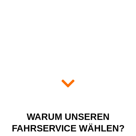
WARUM UNSEREN
FAHRSERVICE WÄHLEN?