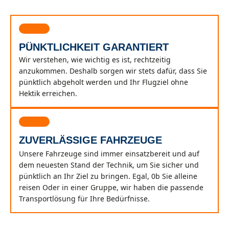
PÜNKTLICHKEIT GARANTIERT
Wir verstehen, wie wichtig es ist, rechtzeitig
anzukommen. Deshalb sorgen wir stets dafür, dass Sie
pünktlich abgeholt werden und Ihr Flugziel ohne
Hektik erreichen.
ZUVERLÄSSIGE FAHRZEUGE
Unsere Fahrzeuge sind immer einsatzbereit und auf
dem neuesten Stand der Technik, um Sie sicher und
pünktlich an Ihr Ziel zu bringen. Egal, 0b Sie alleine
reisen Oder in einer Gruppe, wir haben die passende
Transportlösung für Ihre Bedürfnisse.