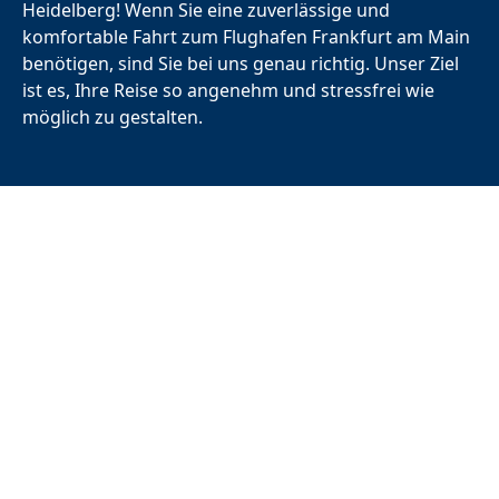
Heidelberg!
Wenn Sie eine zuverlässige und
komfortable Fahrt zum
Flughafen Frankfurt
am Main
benötigen, sind Sie bei uns genau richtig. Unser Ziel
ist es, Ihre Reise so angenehm und stressfrei wie
möglich zu gestalten.