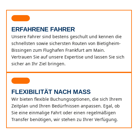
ERFAHRENE FAHRER
Unsere Fahrer sind bestens geschult und kennen die
schnellsten sowie sichersten Routen von Bietigheim-
Bissingen zum Flughafen Frankfurt am Main.
Vertrauen Sie auf unsere Expertise und lassen Sie sich
sicher an Ihr Ziel bringen.
FLEXIBILITÄT NACH MASS
Wir bieten flexible Buchungsoptionen, die sich Ihrem
Zeitplan und Ihren Bedürfnissen anpassen. Egal, ob
Sie eine einmalige Fahrt oder einen regelmäßigen
Transfer benötigen, wir stehen zu Ihrer Verfügung.