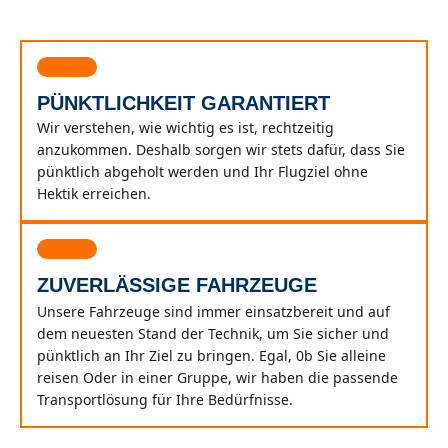
PÜNKTLICHKEIT GARANTIERT
Wir verstehen, wie wichtig es ist, rechtzeitig
anzukommen. Deshalb sorgen wir stets dafür, dass Sie
pünktlich abgeholt werden und Ihr Flugziel ohne
Hektik erreichen.
ZUVERLÄSSIGE FAHRZEUGE
Unsere Fahrzeuge sind immer einsatzbereit und auf
dem neuesten Stand der Technik, um Sie sicher und
pünktlich an Ihr Ziel zu bringen. Egal, 0b Sie alleine
reisen Oder in einer Gruppe, wir haben die passende
Transportlösung für Ihre Bedürfnisse.