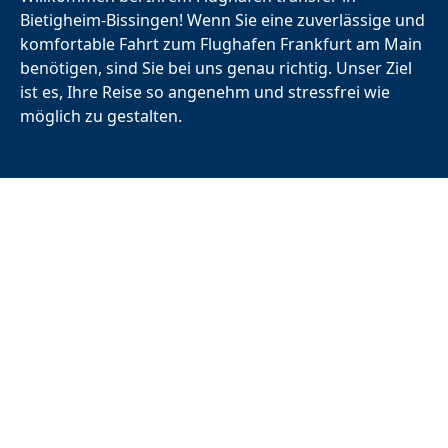
Bietigheim-Bissingen!
Wenn Sie eine zuverlässige und
komfortable Fahrt zum
Flughafen Frankfurt
am Main
benötigen, sind Sie bei uns genau richtig. Unser Ziel
ist es, Ihre Reise so angenehm und stressfrei wie
möglich zu gestalten.