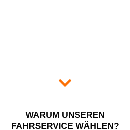
WARUM UNSEREN
FAHRSERVICE WÄHLEN?