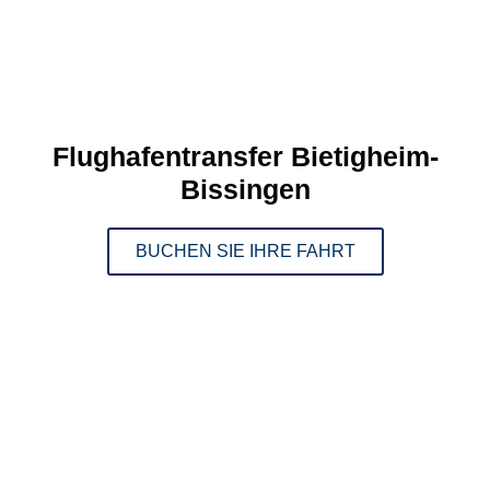
Flughafentransfer Bietigheim-
Bissingen
BUCHEN SIE IHRE FAHRT